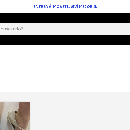
ENTRENÁ, MOVETE, VIVÍ MEJOR 💪