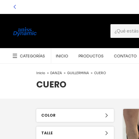
CATEGORÍAS
INICIO
PRODUCTOS
CONTACTO
Inicio
>
DANZA
>
GUILLERMINA
>
CUERO
CUERO
COLOR
TALLE