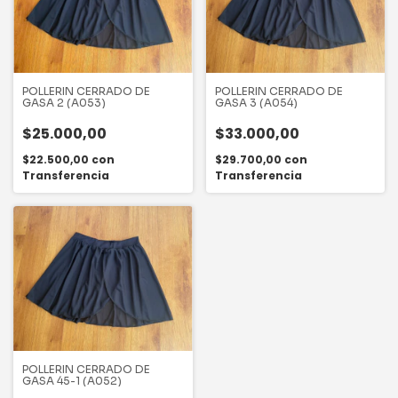
POLLERIN CERRADO DE
POLLERIN CERRADO DE
GASA 2 (A053)
GASA 3 (A054)
$25.000,00
$33.000,00
$22.500,00
con
$29.700,00
con
Transferencia
Transferencia
POLLERIN CERRADO DE
GASA 45-1 (A052)