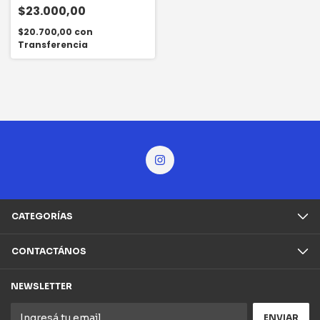
$23.000,00
$20.700,00
con
Transferencia
CATEGORÍAS
CONTACTÁNOS
NEWSLETTER