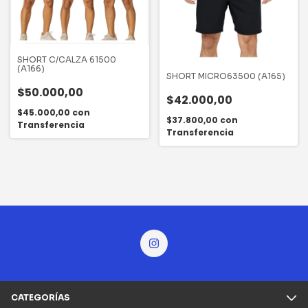
SHORT C/CALZA 61500
(A166)
SHORT MICRO63500 (A165)
$50.000,00
$42.000,00
$45.000,00
con
$37.800,00
con
Transferencia
Transferencia
CATEGORÍAS