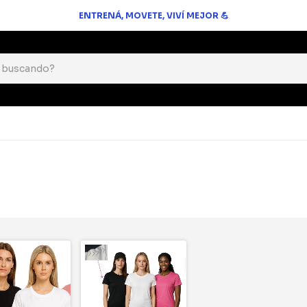
ENTRENÁ, MOVETE, VIVÍ MEJOR 💪