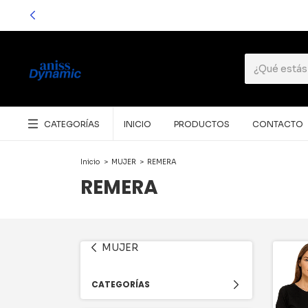
CATEGORÍAS
INICIO
PRODUCTOS
CONTACTO
Inicio
>
MUJER
>
REMERA
REMERA
MUJER
CATEGORÍAS