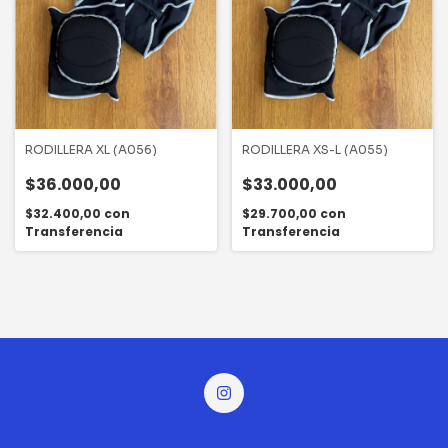
RODILLERA XL (A056)
RODILLERA XS-L (A055)
$36.000,00
$33.000,00
$32.400,00
con
$29.700,00
con
Transferencia
Transferencia