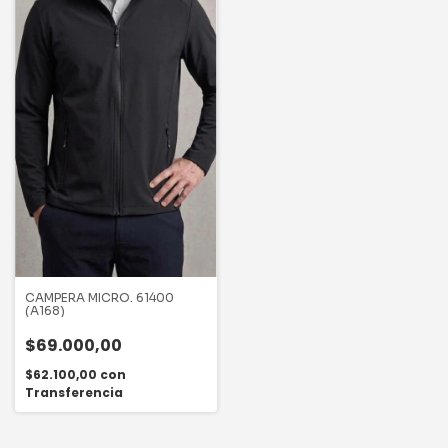
CAMPERA MICRO. 61400
(A168)
$69.000,00
$62.100,00
con
Transferencia